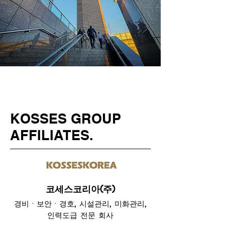
KOSSES GROUP
AFFILIATES.
​코세스코리아(주)
경비ㆍ보안ㆍ경호, 시설관리, 미화관리,
인력도급 전문 회사