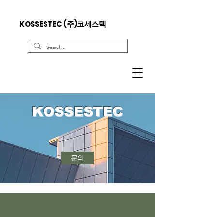
KOSSESTEC (주)코세스텍
KOSSESTEC
문의